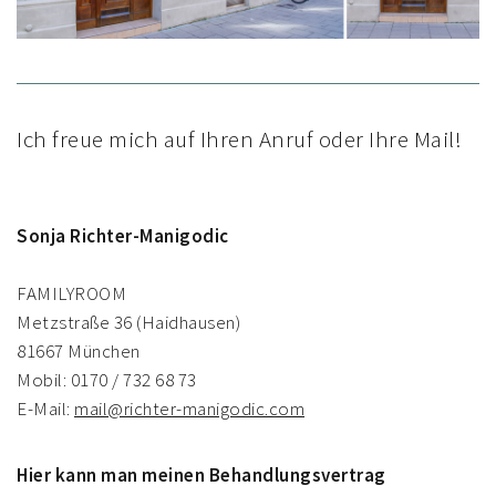
Ich freue mich auf Ihren Anruf oder Ihre Mail!
Sonja Richter-Manigodic
FAMILYROOM
Metzstraße 36 (Haidhausen)
81667 München
Mobil: 0170 / 732 68 73
E-Mail:
mail@richter-manigodic.com
Hier kann man meinen Behandlungsvertrag